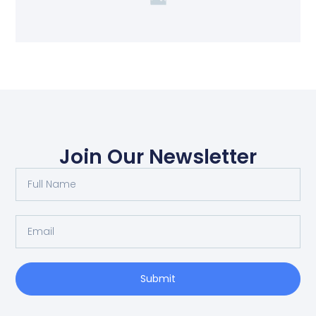
Join Our Newsletter
Submit