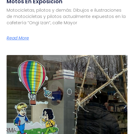
Motos En Exposición
Motocicletas, pilotos y demás: Dibujos e ilustraciones
de motocicletas y pilotos actualmente expuestos en la
cafetería “Ongi Izan”, calle Mayor
Read More