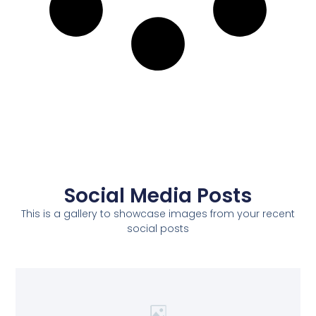
Social Media Posts
This is a gallery to showcase images from your recent
social posts