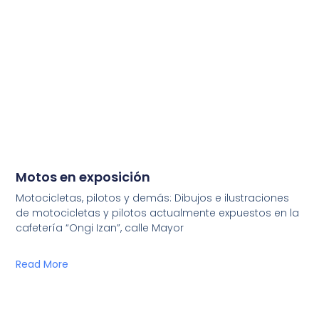
Motos en exposición
Motocicletas, pilotos y demás: Dibujos e ilustraciones
de motocicletas y pilotos actualmente expuestos en la
cafetería “Ongi Izan”, calle Mayor
Read More