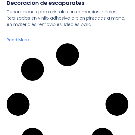
Decoración de escaparates
Decoraciones para cristales en comercios locales.
Realizadas en vinilo adhesivo o bien pintadas a mano,
en materiales removibles. Ideales para
Read More