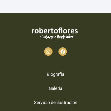
Biografía
Galería
Servicio de ilustración