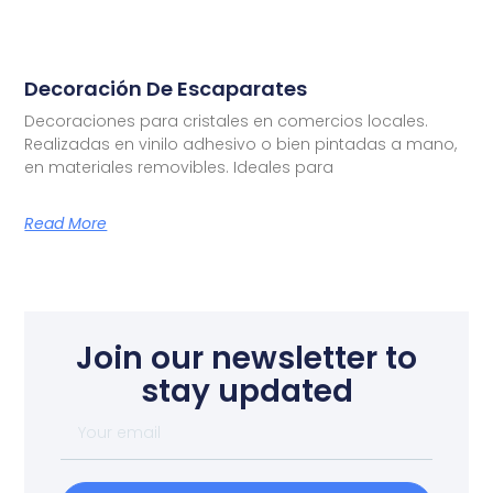
Decoración De Escaparates
Decoraciones para cristales en comercios locales.
Realizadas en vinilo adhesivo o bien pintadas a mano,
en materiales removibles. Ideales para
Read More
Join our newsletter to
stay updated