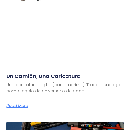
Un Camión, Una Caricatura
Una caricatura digital (para imprimir). Trabajo encargo
como regalo de aniversario de boda.
Read More