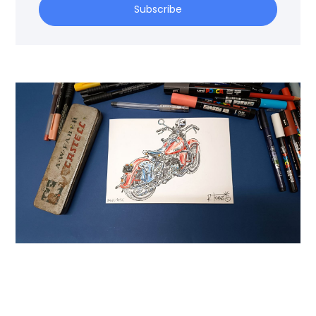
Subscribe