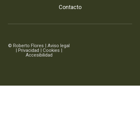
Contacto
© Roberto Flores |
Aviso legal
|
Privacidad
|
Cookies
|
Accesibilidad