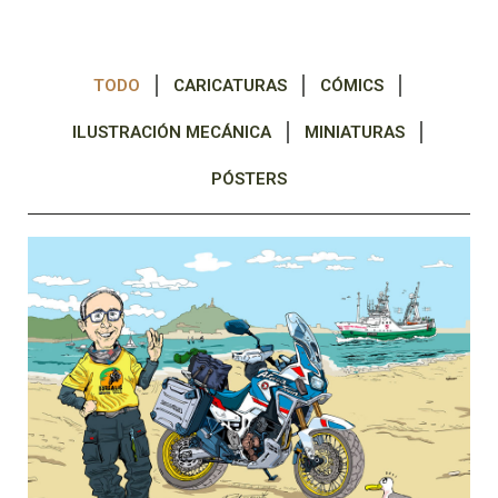
TODO
CARICATURAS
CÓMICS
ILUSTRACIÓN MECÁNICA
MINIATURAS
PÓSTERS