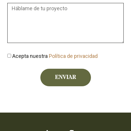
Acepta nuestra
Política de privacidad
ENVIAR