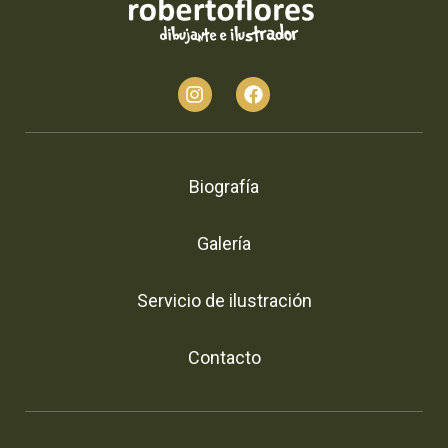
Biografía
Galería
Servicio de ilustración
Contacto