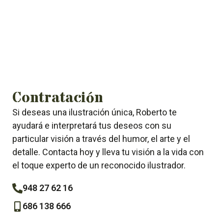
Contratación
Si deseas una ilustración única, Roberto te
ayudará e interpretará tus deseos con su
particular visión a través del humor, el arte y el
detalle. Contacta hoy y lleva tu visión a la vida con
el toque experto de un reconocido ilustrador.
948 27 62 16
686 138 666